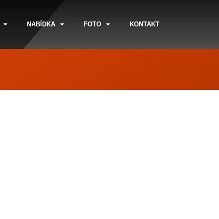
NABÍDKA
FOTO
KONTAKT