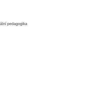
iální pedagogika