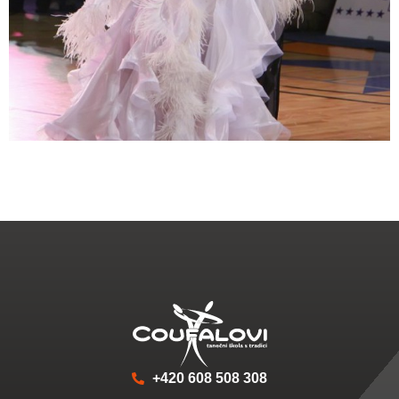
+420 608 508 308