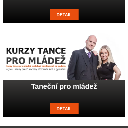
DETAIL
Taneční pro mládež
DETAIL