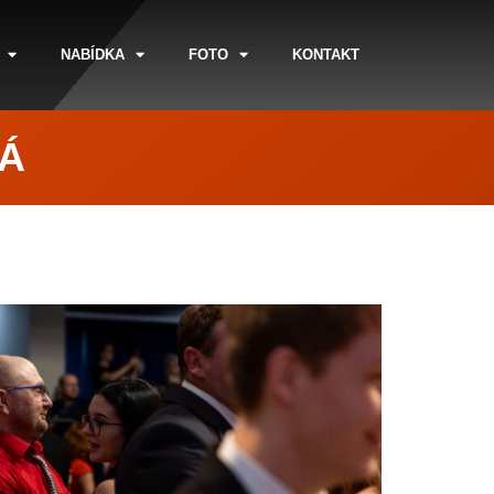
NABÍDKA
FOTO
KONTAKT
NÁ