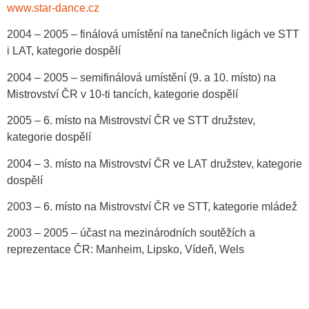
www.star-dance.cz
2004 – 2005 – finálová umístění na tanečních ligách ve STT
i LAT, kategorie dospělí
2004 – 2005 – semifinálová umístění (9. a 10. místo) na
Mistrovství ČR v 10-ti tancích, kategorie dospělí
2005 – 6. místo na Mistrovství ČR ve STT družstev,
kategorie dospělí
2004 – 3. místo na Mistrovství ČR ve LAT družstev, kategorie
dospělí
2003 – 6. místo na Mistrovství ČR ve STT, kategorie mládež
2003 – 2005 – účast na mezinárodních soutěžích a
reprezentace ČR: Manheim, Lipsko, Vídeň, Wels