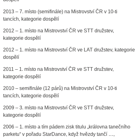
2013 – 7. místo (semifinále) na Mistrovství ČR v 10-ti
tancích, kategorie dospělí
2012 – 1. místo na Mistrovství ČR ve STT družstev,
kategorie dospělí
2012 – 1. místo na Mistrovství ČR ve LAT družstev, kategorie
dospělí
2011 – 1. místo na Mistrovství ČR ve STT družstev,
kategorie dospělí
2010 – semifinále (12 párů) na Mistrovství ČR v 10-ti
tancích, kategorie dospělí
2009 – 3. místo na Mistrovství ČR ve STT družstev,
kategorie dospělí
2006 – 1. místo a tím pádem zisk titulu „královna tanečního
parketu“ v pořadu StarDance, když hvězdy tančí …,