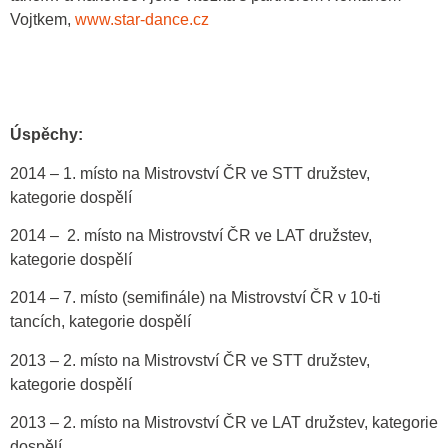
Vojtkem,
www.star-dance.cz
Úspěchy:
2014 – 1. místo na Mistrovství ČR ve STT družstev,
kategorie dospělí
2014 – 2. místo na Mistrovství ČR ve LAT družstev,
kategorie dospělí
2014 – 7. místo (semifinále) na Mistrovství ČR v 10-ti
tancích, kategorie dospělí
2013 – 2. místo na Mistrovství ČR ve STT družstev,
kategorie dospělí
2013 – 2. místo na Mistrovství ČR ve LAT družstev, kategorie
dospělí